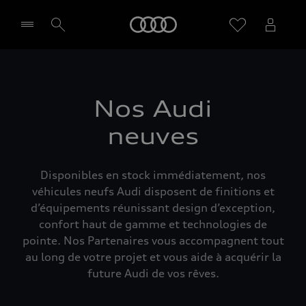
Audi
Sélectionner un Partenaire
Nos Audi
neuves
Disponibles en stock immédiatement, nos
véhicules neufs Audi disposent de finitions et
d’équipements réunissant design d’exception,
confort haut de gamme et technologies de
pointe. Nos Partenaires vous accompagnent tout
au long de votre projet et vous aide à acquérir la
future Audi de vos rêves.