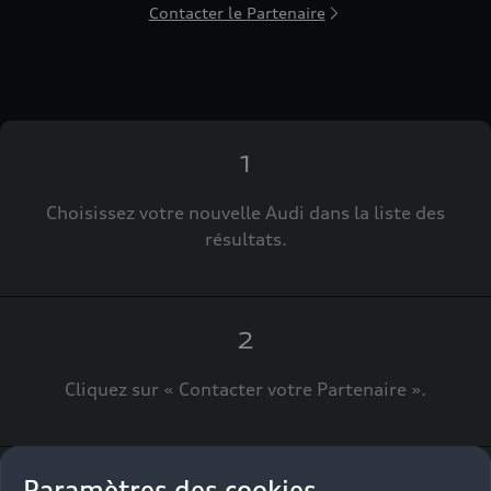
Contacter le Partenaire
1
Choisissez votre nouvelle Audi dans la liste des
résultats.
2
Cliquez sur « Contacter votre Partenaire ».
Paramètres des cookies
3