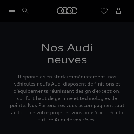
Audi
Sélectionner un Partenaire
Nos Audi
neuves
Disponibles en stock immédiatement, nos
véhicules neufs Audi disposent de finitions et
d’équipements réunissant design d’exception,
confort haut de gamme et technologies de
pointe. Nos Partenaires vous accompagnent tout
au long de votre projet et vous aide à acquérir la
future Audi de vos rêves.