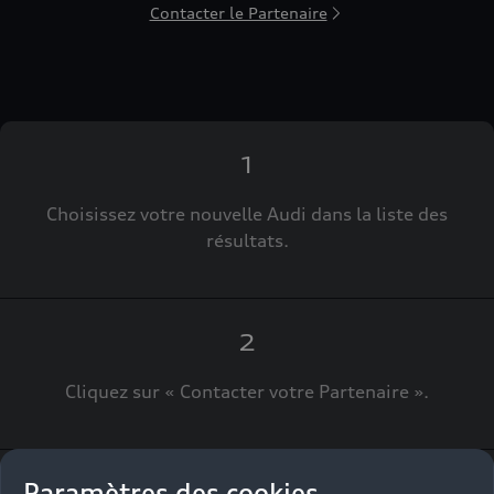
Contacter le Partenaire
1
Choisissez votre nouvelle Audi dans la liste des
résultats.
2
Cliquez sur « Contacter votre Partenaire ».
Paramètres des cookies
3