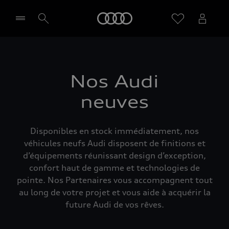
Audi
Sélectionner un Partenaire
Nos Audi
neuves
Disponibles en stock immédiatement, nos
véhicules neufs Audi disposent de finitions et
d’équipements réunissant design d’exception,
confort haut de gamme et technologies de
pointe. Nos Partenaires vous accompagnent tout
au long de votre projet et vous aide à acquérir la
future Audi de vos rêves.