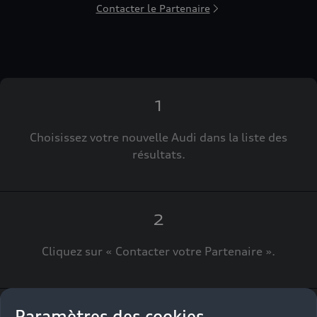
Contacter le Partenaire
1
Choisissez votre nouvelle Audi dans la liste des
résultats.
2
Cliquez sur « Contacter votre Partenaire ».
Paramètres des cookies
3