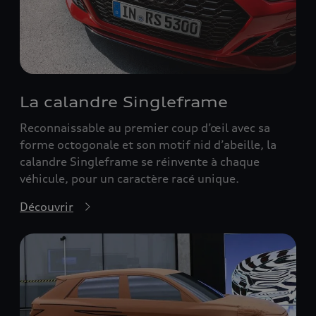
La calandre Singleframe
Reconnaissable au premier coup d’œil avec sa
forme octogonale et son motif nid d’abeille, la
calandre Singleframe se réinvente à chaque
véhicule, pour un caractère racé unique.
Découvrir