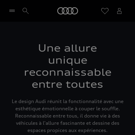
Audi
Sélectionner un Partenaire
Une allure
unique
reconnaissable
entre toutes
Le design Audi réunit la fonctionnalité avec une
esthétique émotionnelle à couper le souffle.
Reconnaissable entre tous, il donne vie à des
véhicules à l'allure fascinante et dessine des
espaces propices aux expériences.