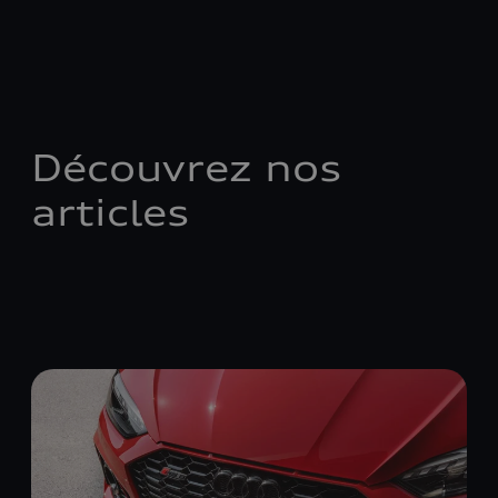
Découvrez nos
articles