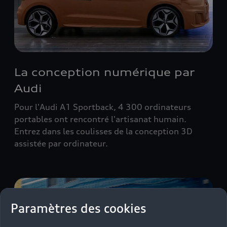
La conception numérique par
Audi
Pour l'Audi A1 Sportback, 4 300 ordinateurs
portables ont rencontré l'artisanat humain.
Entrez dans les coulisses de la conception 3D
assistée par ordinateur.
Paramètres des cookies