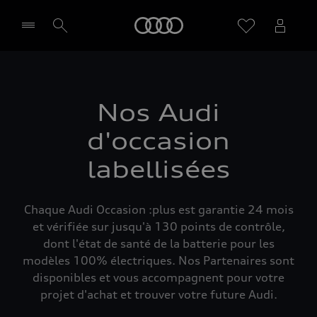
Audi
Sélectionner un Partenaire
Nos Audi
d'occasion
labellisées
Chaque Audi Occasion :plus est garantie 24 mois
et vérifiée sur jusqu'à 130 points de contrôle,
dont l'état de santé de la batterie pour les
modèles 100% électriques. Nos Partenaires sont
disponibles et vous accompagnent pour votre
projet d'achat et trouver votre future Audi.