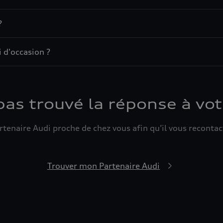
?
 d'occasion ?
pas trouvé la réponse à vot
tenaire Audi proche de chez vous afin qu’il vous recontact
Trouver mon Partenaire Audi