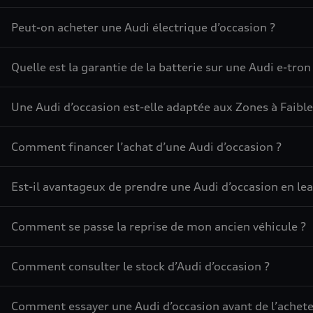
Peut-on acheter une Audi électrique d’occasion ?
Quelle est la garantie de la batterie sur une Audi e-tron
Une Audi d’occasion est-elle adaptée aux Zones à Faible
Comment financer l’achat d’une Audi d’occasion ?
Est-il avantageux de prendre une Audi d’occasion en lea
Comment se passe la reprise de mon ancien véhicule ?
Comment consulter le stock d’Audi d’occasion ?
Comment essayer une Audi d’occasion avant de l’achete