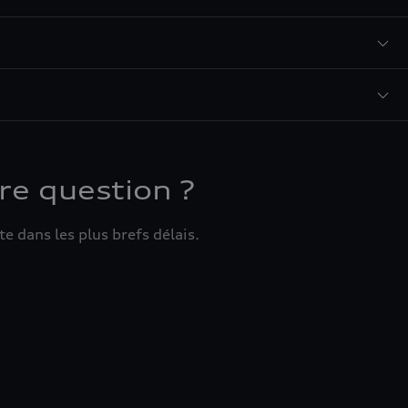
re question ?
e dans les plus brefs délais.