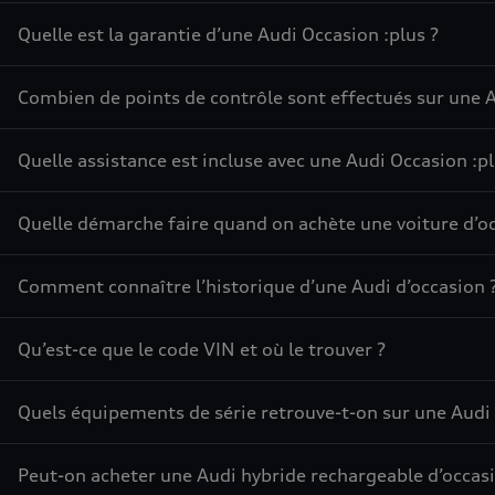
Quelle est la garantie d’une Audi Occasion :plus ?
Combien de points de contrôle sont effectués sur une A
Quelle assistance est incluse avec une Audi Occasion :pl
Quelle démarche faire quand on achète une voiture d’oc
Comment connaître l’historique d’une Audi d’occasion 
Qu’est-ce que le code VIN et où le trouver ?
Quels équipements de série retrouve-t-on sur une Audi 
Peut-on acheter une Audi hybride rechargeable d’occasi