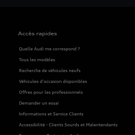
Accès rapides
Quelle Audi me correspond ?
Tous les modèles
Recherche de véhicules neufs
Véhicules d'occasion disponibles
Offres pour les professionnels
Demander un essai
Informations et Service Clients
Accessibilité - Clients Sourds et Malentendants