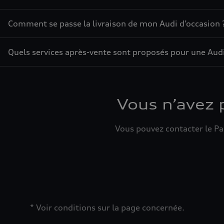
Comment se passe la livraison de mon Audi d’occasion 
Quels services après-vente sont proposés pour une Audi
Vous n’avez 
Vous pouvez contacter le Par
* Voir conditions sur la page concernée.