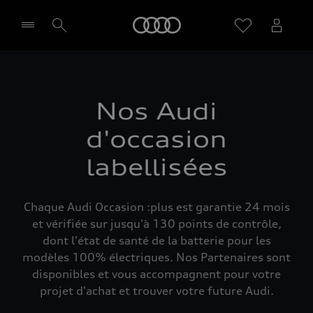
Audi
Sélectionner un Partenaire
Nos Audi
d'occasion
labellisées
Chaque Audi Occasion :plus est garantie 24 mois
et vérifiée sur jusqu'à 130 points de contrôle,
dont l'état de santé de la batterie pour les
modèles 100% électriques. Nos Partenaires sont
disponibles et vous accompagnent pour votre
projet d'achat et trouver votre future Audi.