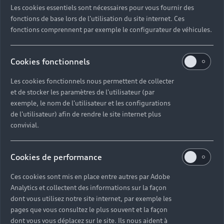
Les cookies essentiels sont nécessaires pour vous fournir des
fonctions de base lors de l'utilisation du site internet. Ces
fonctions comprennent par exemple le configurateur de véhicules.
Cookies fonctionnels
Les cookies fonctionnels nous permettent de collecter
et de stocker les paramètres de l'utilisateur (par
exemple, le nom de l'utilisateur et les configurations
de l'utilisateur) afin de rendre le site internet plus
convivial.
Cookies de performance
Ces cookies sont mis en place entre autres par Adobe
Analytics et collectent des informations sur la façon
dont vous utilisez notre site internet, par exemple les
pages que vous consultez le plus souvent et la façon
L’intégration des enjeux
dont vous vous déplacez sur le site. Ils nous aident à