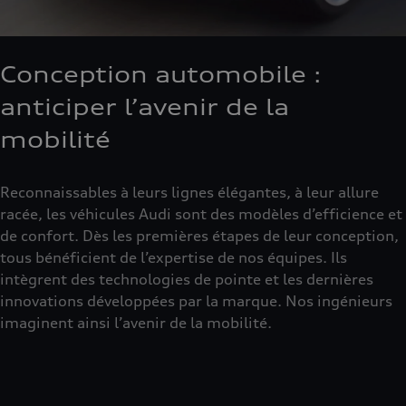
Conception automobile :
anticiper l’avenir de la
mobilité
Reconnaissables à leurs lignes élégantes, à leur allure
racée, les véhicules Audi sont des modèles d’efficience et
de confort. Dès les premières étapes de leur conception,
tous bénéficient de l’expertise de nos équipes. Ils
intègrent des technologies de pointe et les dernières
innovations développées par la marque. Nos ingénieurs
imaginent ainsi l’avenir de la mobilité.