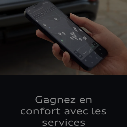
Gagnez en
confort avec les
services