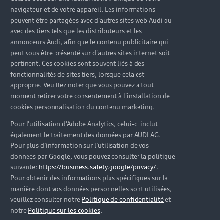
navigateur et de votre appareil. Les informations
peuvent être partagées avec d'autres sites web Audi ou
avec des tiers tels que les distributeurs et les
annonceurs Audi, afin que le contenu publicitaire qui
peut vous être présenté sur d'autres sites internet soit
pertinent. Ces cookies sont souvent liés à des
fonctionnalités de sites tiers, lorsque cela est
approprié. Veuillez noter que vous pouvez à tout
moment retirer votre consentement à l'installation de
cookies personnalisation du contenu marketing.
Pour l’utilisation d’Adobe Analytics, celui-ci inclut
également le traitement des données par AUDI AG.
Pour plus d’information sur l’utilisation de vos
données par Google, vous pouvez consulter la politique
suivante:
https://business.safety.google/privacy/
.
Pour obtenir des informations plus spécifiques sur la
manière dont vos données personnelles sont utilisées,
veuillez consulter notre
Politique de confidentialité
et
notre
Politique sur les cookies
.