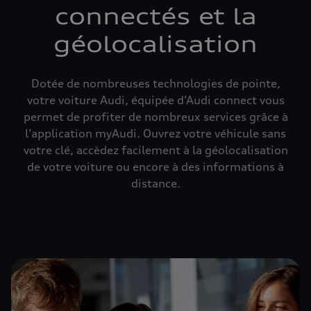
connectés et la
géolocalisation
Dotée de nombreuses technologies de pointe,
votre voiture Audi, équipée d’Audi connect vous
permet de profiter de nombreux services grâce à
l’application myAudi. Ouvrez votre véhicule sans
votre clé, accèdez facilement à la géolocalisation
de votre voiture ou encore à des informations à
distance.