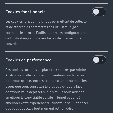
Cookies fonctionnels
Les cookies fonctionnels nous permettent de collecter
et de stocker les paramètres de l'utilisateur (par
exemple, le nom de l'utilisateur et les configurations
de l'utilisateur) afin de rendre le site internet plus
convivial.
Cookies de performance
Ces cookies sont mis en place entre autres par Adobe
Analytics et collectent des informations sur la façon
dont vous utilisez notre site internet, par exemple les
pages que vous consultez le plus souvent et la façon
dont vous vous déplacez sur le site. Ils nous aident à
améliorer la convivialité du site internet et donc à
améliorer votre expérience d'utilisateur. Veuillez noter
que vous pouvez à tout moment retirer votre
Toujours plus de services