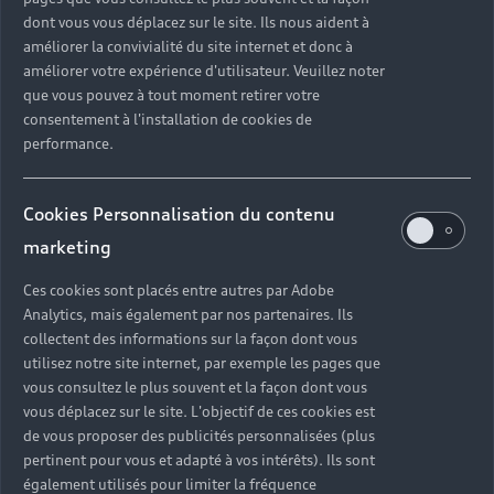
dont vous vous déplacez sur le site. Ils nous aident à
améliorer la convivialité du site internet et donc à
améliorer votre expérience d'utilisateur. Veuillez noter
que vous pouvez à tout moment retirer votre
consentement à l'installation de cookies de
performance.
Cookies Personnalisation du contenu
marketing
Ces cookies sont placés entre autres par Adobe
Analytics, mais également par nos partenaires. Ils
collectent des informations sur la façon dont vous
utilisez notre site internet, par exemple les pages que
vous consultez le plus souvent et la façon dont vous
vous déplacez sur le site. L'objectif de ces cookies est
de vous proposer des publicités personnalisées (plus
pertinent pour vous et adapté à vos intérêts). Ils sont
également utilisés pour limiter la fréquence