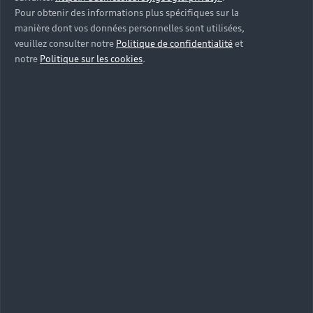
Pour obtenir des informations plus spécifiques sur la
manière dont vos données personnelles sont utilisées,
veuillez consulter notre
Politique de confidentialité
et
notre
Politique sur les cookies
.