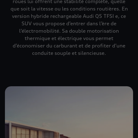
roues lui offrent une stabilité complète, quelle
que soit la vitesse ou les conditions routières. En
version hybride rechargeable Audi Q5 TFSI e, ce
SUV vous propose d’entrer dans l’ère de
l’électromobilité. Sa double motorisation
thermique et électrique vous permet
d’économiser du carburant et de profiter d’une
conduite souple et silencieuse.