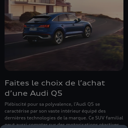
Faites le choix de l’achat
d’une Audi Q5
Plébiscité pour sa polyvalence, l’Audi Q5 se
caractérise par son vaste intérieur équipé des
dernières technologies de la marque. Ce SUV familial
peut aussi compter sur des motorisations réactives