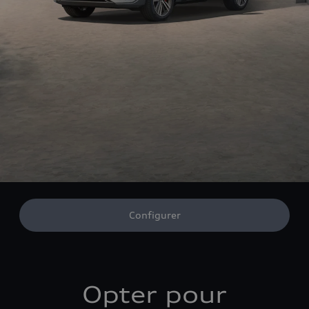
Configurer
Opter pour