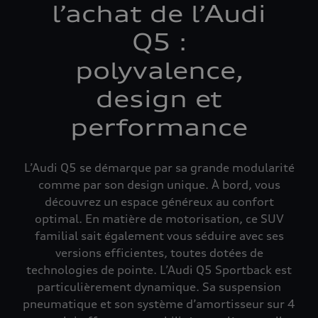
l’achat de l’Audi
Q5 :
polyvalence,
design et
performance
L’Audi Q5 se démarque par sa grande modularité
comme par son design unique. À bord, vous
découvrez un espace généreux au confort
optimal. En matière de motorisation, ce SUV
familial sait également vous séduire avec ses
versions efficientes, toutes dotées de
technologies de pointe. L’Audi Q5 Sportback est
particulièrement dynamique. Sa suspension
pneumatique et son système d’amortisseur sur 4