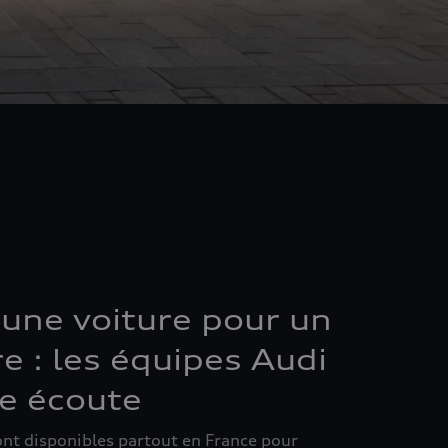
’une voiture pour un
e : les équipes Audi
re écoute
ont disponibles partout en France pour