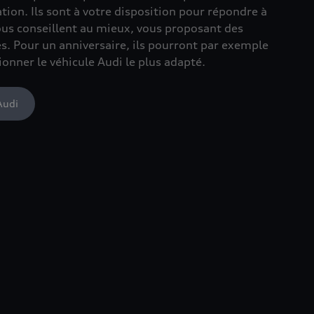
ion. Ils sont à votre disposition pour répondre à
ous conseillent au mieux, vous proposant des
s. Pour un anniversaire, ils pourront par exemple
ionner le véhicule Audi le plus adapté.
Audi