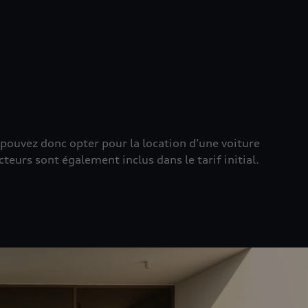
s pouvez donc opter pour la location d’une voiture
urs sont également inclus dans le tarif initial.