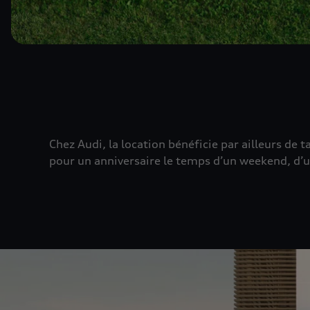
Chez Audi, la location bénéficie par ailleurs de 
pour un anniversaire le temps d’un weekend, d’u