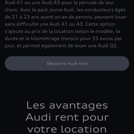
Audi A1 ou une Audi A3 pour la période de leur
choix. Avec le pack jeune Audi, les conducteurs âgés
de 21 à 23 ans ayant un an de permis, peuvent louer
sans difficulté une Audi A1 ou A3. Cette option
s’ajoute au prix de la location (selon le modèle, la
durée et le kilométrage choisis) pour 35 euros par
jour, et permet également de louer une Audi Q2.
Découvrir Audi rent
Les avantages
Audi rent pour
votre location