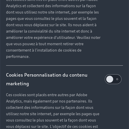
Analytics et collectent des informations sur la façon
dont vous utilisez notre site internet, par exemple les
pages que vous consultez le plus souvent et la façon
dont vous vous déplacez sur le site. Ils nous aident à
améliorer la convivialité du site internet et donc à
améliorer votre expérience d'utilisateur. Veuillez noter
que vous pouvez à tout moment retirer votre
consentement à l'installation de cookies de
performance.
Cookies Personnalisation du contenu
marketing
Ces cookies sont placés entre autres par Adobe
Analytics, mais également par nos partenaires. Ils
collectent des informations sur la façon dont vous
utilisez notre site internet, par exemple les pages que
vous consultez le plus souvent et la façon dont vous
vous déplacez sur le site. L'objectif de ces cookies est