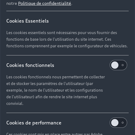
notre
Politique de confidentialité
.
Cookies Essentiels
Les cookies essentiels sont nécessaires pour vous fournir des
fonctions de base lors de l'utilisation du site internet. Ces
fonctions comprennent par exemple le configurateur de véhicules.
Cookies fonctionnels
Les cookies fonctionnels nous permettent de collecter
et de stocker les paramètres de l'utilisateur (par
exemple, le nom de l'utilisateur et les configurations
de l'utilisateur) afin de rendre le site internet plus
convivial.
Cookies de performance
Ces cookies sont mis en place entre autres par Adobe