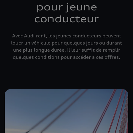
pour jeune
conducteur
Avec Audi rent, les jeunes conducteurs peuvent
louer un véhicule pour quelques jours ou durant
une plus longue durée. Il leur suffit de remplir
quelques conditions pour accéder à ces offres.