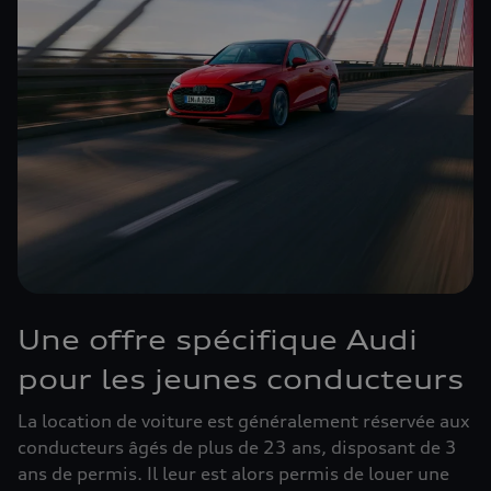
Une offre spécifique Audi
pour les jeunes conducteurs
La location de voiture est généralement réservée aux
conducteurs âgés de plus de 23 ans, disposant de 3
ans de permis. Il leur est alors permis de louer une