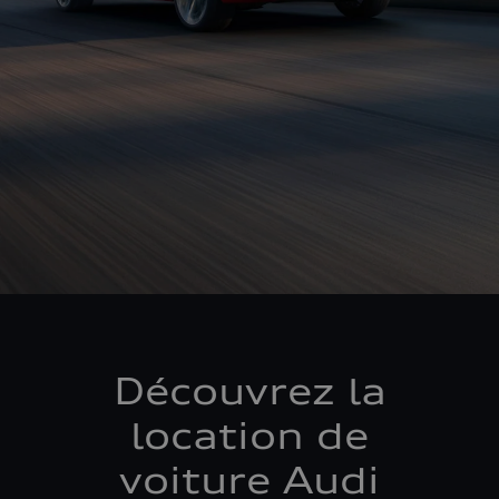
Découvrez la
location de
voiture Audi