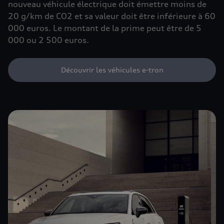
nouveau véhicule électrique doit émettre moins de
20 g/km de CO2 et sa valeur doit être inférieure à 60
000 euros. Le montant de la prime peut être de 5
000 ou 2 500 euros.
Découvrir les véhicules e-tron