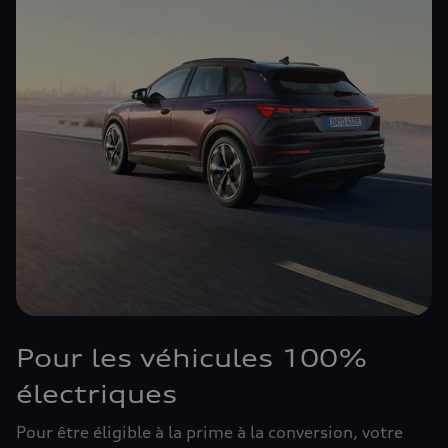
Pour les véhicules 100%
électriques
Pour être éligible à la prime à la conversion, votre