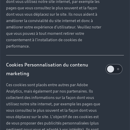
dont vous utilisez notre site internet, par exemple les
pages que vous consultez le plus souvent et la façon
dont vous vous déplacez sur le site. Ils nous aident à
améliorer la convivialité du site internet et donc à
améliorer votre expérience d'utilisateur. Veuillez noter
Découvrir nos modèles thermiques
que vous pouvez à tout moment retirer votre
consentement à l'installation de cookies de
performance.
Cookies Personnalisation du contenu
marketing
Ces cookies sont placés entre autres par Adobe
Analytics, mais également par nos partenaires. Ils
collectent des informations sur la façon dont vous
utilisez notre site internet, par exemple les pages que
vous consultez le plus souvent et la façon dont vous
vous déplacez sur le site. L'objectif de ces cookies est
de vous proposer des publicités personnalisées (plus
pertinent pour vous et adapté à vos intérêts). Ils sont