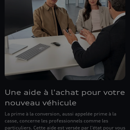
Une aide à l'achat pour votre
nouveau véhicule
La prime à la conversion, aussi appelée prime à la
casse, concerne les professionnels comme les
particuliers. Cette aide est versée par l'état pour vous