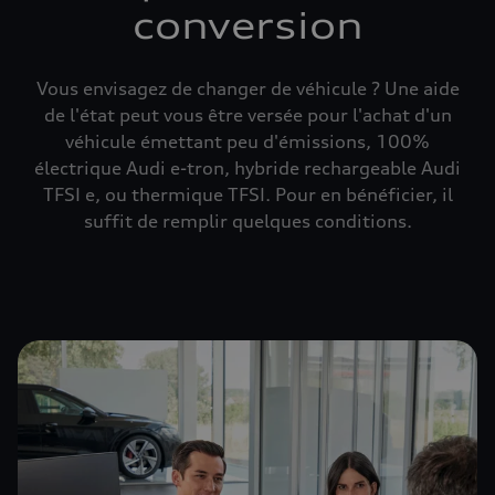
conversion
Vous envisagez de changer de véhicule ? Une aide
de l'état peut vous être versée pour l'achat d'un
véhicule émettant peu d'émissions, 100%
électrique Audi e-tron, hybride rechargeable Audi
TFSI e, ou thermique TFSI. Pour en bénéficier, il
suffit de remplir quelques conditions.