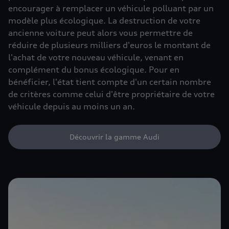
encourager à remplacer un véhicule polluant par un
modèle plus écologique. La destruction de votre
ancienne voiture peut alors vous permettre de
réduire de plusieurs milliers d'euros le montant de
l'achat de votre nouveau véhicule, venant en
complément du bonus écologique. Pour en
bénéficier, l'état tient compte d'un certain nombre
de critères comme celui d'être propriétaire de votre
véhicule depuis au moins un an.
Découvrir la gamme Audi