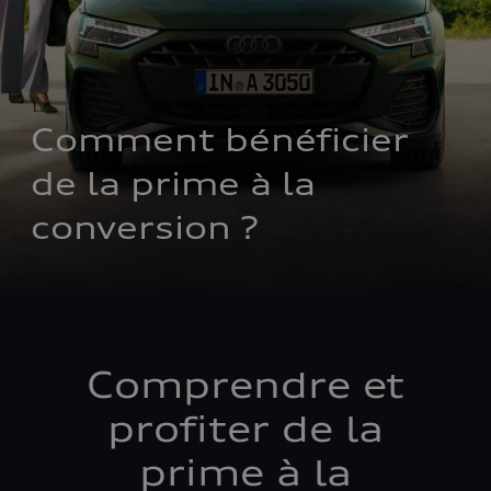
Comment bénéficier 
de la prime à la 
conversion ?
Comprendre et
profiter de la
prime à la