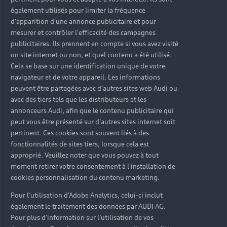
également utilisés pour limiter la fréquence
d'apparition d'une annonce publicitaire et pour
mesurer et contrôler l'efficacité des campagnes
publicitaires. Ils prennent en compte si vous avez visité
un site internet ou non, et quel contenu a été utilisé.
Cela se base sur une identification unique de votre
navigateur et de votre appareil. Les informations
peuvent être partagées avec d'autres sites web Audi ou
avec des tiers tels que les distributeurs et les
annonceurs Audi, afin que le contenu publicitaire qui
peut vous être présenté sur d'autres sites internet soit
pertinent. Ces cookies sont souvent liés à des
fonctionnalités de sites tiers, lorsque cela est
approprié. Veuillez noter que vous pouvez à tout
moment retirer votre consentement à l'installation de
cookies personnalisation du contenu marketing.
Pour l’utilisation d’Adobe Analytics, celui-ci inclut
Les conditions
également le traitement des données par AUDI AG.
pour bénéficier
Pour plus d’information sur l’utilisation de vos