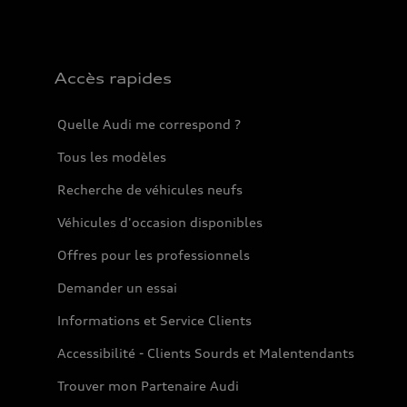
Accès rapides
Quelle Audi me correspond ?
Tous les modèles
Recherche de véhicules neufs
Véhicules d'occasion disponibles
Offres pour les professionnels
Demander un essai
Informations et Service Clients
Accessibilité - Clients Sourds et Malentendants
Trouver mon Partenaire Audi