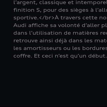
l’argent, classique et intemporel
finition S, pour des sièges à l’a
sportive.</br>À travers cette nou
Audi affiche sa volonté d’aller p
dans l’utilisation de matières r
retrouve ainsi déjà dans les mat
les amortisseurs ou les bordures
coffre. Et ceci n’est qu’un début.