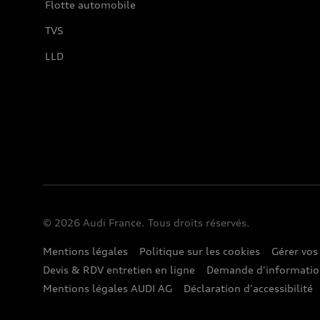
Flotte automobile
TVS
LLD
© 2026 Audi France. Tous droits réservés.
Mentions légales
Politique sur les cookies
Gérer vos
Devis & RDV entretien en ligne
Demande d'informati
Mentions légales AUDI AG
Déclaration d'accessibilité