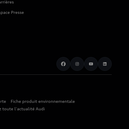
rrières
space Presse
rte
Fiche produit environnementale
 toute l'actualité Audi