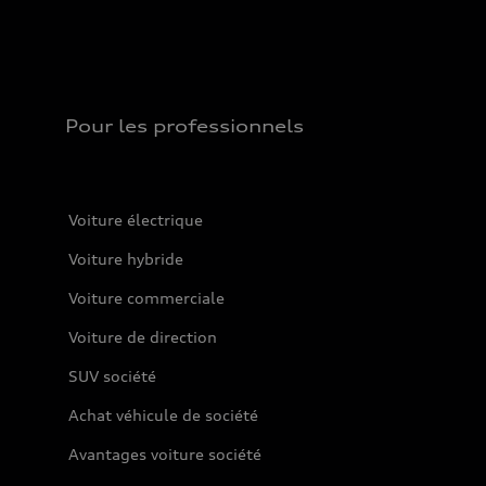
Pour les professionnels
Voiture électrique
Voiture hybride
Voiture commerciale
Voiture de direction
SUV société
Achat véhicule de société
Avantages voiture société