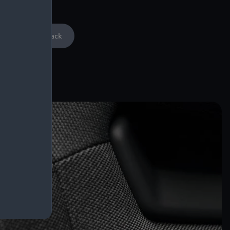
Audi A3 Sportback