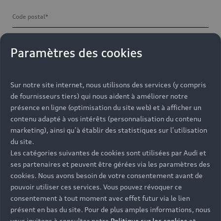
Paramètres des cookies
Sur notre site internet, nous utilisons des services (y compris
de fournisseurs tiers) qui nous aident à améliorer notre
présence en ligne (optimisation du site web) et à afficher un
contenu adapté à vos intérêts (personnalisation du contenu
marketing), ainsi qu’à établir des statistiques sur l’utilisation
du site.
Les catégories suivantes de cookies sont utilisées par Audi et
ses partenaires et peuvent être gérées via les paramètres des
cookies. Nous avons besoin de votre consentement avant de
pouvoir utiliser ces services. Vous pouvez révoquer ce
consentement à tout moment avec effet futur via le lien
présent en bas du site. Pour de plus amples informations, nous
vous invitons à consulter notre
Politique sur les cookies
et