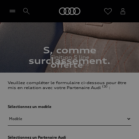
Audi
Sélectionner un Partenaire