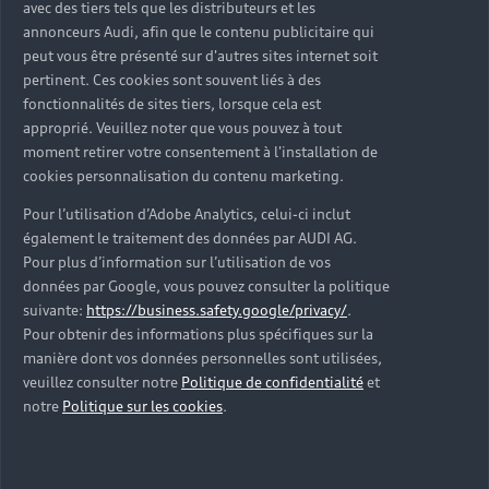
avec des tiers tels que les distributeurs et les
annonceurs Audi, afin que le contenu publicitaire qui
peut vous être présenté sur d'autres sites internet soit
pertinent. Ces cookies sont souvent liés à des
fonctionnalités de sites tiers, lorsque cela est
approprié. Veuillez noter que vous pouvez à tout
moment retirer votre consentement à l'installation de
cookies personnalisation du contenu marketing.
Pour l’utilisation d’Adobe Analytics, celui-ci inclut
également le traitement des données par AUDI AG.
Pour plus d’information sur l’utilisation de vos
données par Google, vous pouvez consulter la politique
suivante:
https://business.safety.google/privacy/
.
Conditions générales de vente et de réparation
Pour obtenir des informations plus spécifiques sur la
manière dont vos données personnelles sont utilisées,
veuillez consulter notre
Politique de confidentialité
et
notre
Politique sur les cookies
.