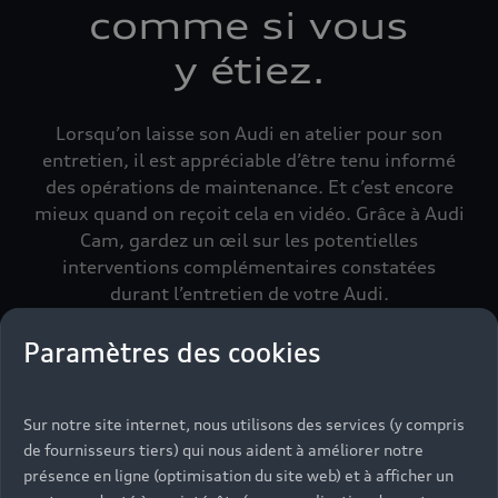
comme si vous
y étiez.
Lorsqu’on laisse son Audi en atelier pour son
entretien, il est appréciable d’être tenu informé
des opérations de maintenance. Et c’est encore
mieux quand on reçoit cela en vidéo. Grâce à Audi
Cam, gardez un œil sur les potentielles
interventions complémentaires constatées
durant l’entretien de votre Audi.
Paramètres des cookies
Sur notre site internet, nous utilisons des services (y compris
de fournisseurs tiers) qui nous aident à améliorer notre
Devis en ligne
présence en ligne (optimisation du site web) et à afficher un