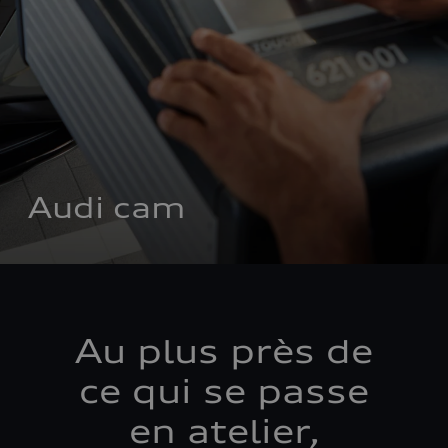
Audi cam
Au plus près de
ce qui se passe
en atelier,