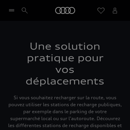
Audi
Sélectionner un Partenaire
Une solution
pratique pour
vos
déplacements
Si vous souhaitez recharger sur la route, vous
pouvez utiliser les stations de recharge publiques,
par exemple dans le parking de votre
supermarché local ou sur l'autoroute. Découvrez
les différentes stations de recharge disponibles et