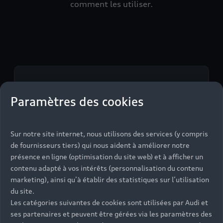
comment les utiliser.
$m.LinkList (LL)
Paramètres des cookies
Sur notre site internet, nous utilisons des services (y compris
de fournisseurs tiers) qui nous aident à améliorer notre
présence en ligne (optimisation du site web) et à afficher un
contenu adapté à vos intérêts (personnalisation du contenu
marketing), ainsi qu’à établir des statistiques sur l’utilisation
du site.
Les catégories suivantes de cookies sont utilisées par Audi et
ses partenaires et peuvent être gérées via les paramètres des