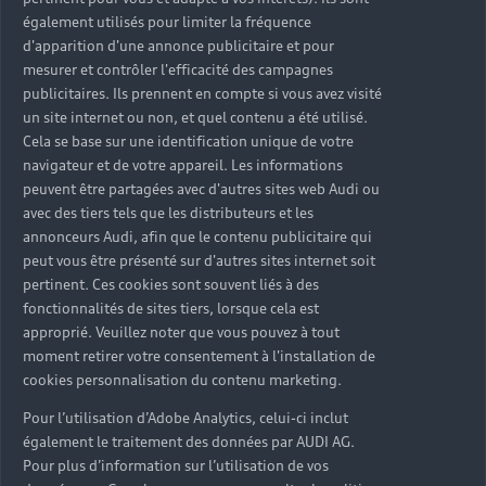
également utilisés pour limiter la fréquence
d'apparition d'une annonce publicitaire et pour
mesurer et contrôler l'efficacité des campagnes
publicitaires. Ils prennent en compte si vous avez visité
un site internet ou non, et quel contenu a été utilisé.
Cela se base sur une identification unique de votre
navigateur et de votre appareil. Les informations
peuvent être partagées avec d'autres sites web Audi ou
avec des tiers tels que les distributeurs et les
annonceurs Audi, afin que le contenu publicitaire qui
peut vous être présenté sur d'autres sites internet soit
pertinent. Ces cookies sont souvent liés à des
fonctionnalités de sites tiers, lorsque cela est
approprié. Veuillez noter que vous pouvez à tout
moment retirer votre consentement à l'installation de
cookies personnalisation du contenu marketing.
Pour l’utilisation d’Adobe Analytics, celui-ci inclut
également le traitement des données par AUDI AG.
Pour plus d’information sur l’utilisation de vos