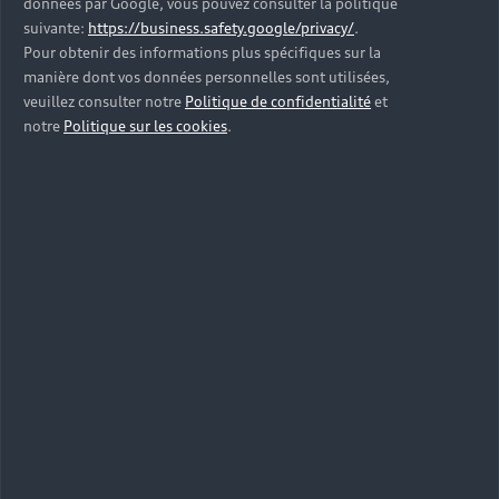
données par Google, vous pouvez consulter la politique
suivante:
https://business.safety.google/privacy/
.
Pour obtenir des informations plus spécifiques sur la
manière dont vos données personnelles sont utilisées,
veuillez consulter notre
Politique de confidentialité
et
notre
Politique sur les cookies
.