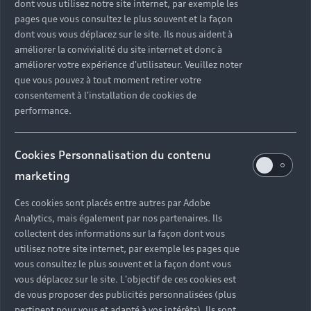
dont vous utilisez notre site internet, par exemple les
pages que vous consultez le plus souvent et la façon
dont vous vous déplacez sur le site. Ils nous aident à
améliorer la convivialité du site internet et donc à
améliorer votre expérience d'utilisateur. Veuillez noter
que vous pouvez à tout moment retirer votre
consentement à l'installation de cookies de
performance.
Cookies Personnalisation du contenu
marketing
Ces cookies sont placés entre autres par Adobe
Analytics, mais également par nos partenaires. Ils
collectent des informations sur la façon dont vous
utilisez notre site internet, par exemple les pages que
vous consultez le plus souvent et la façon dont vous
vous déplacez sur le site. L'objectif de ces cookies est
de vous proposer des publicités personnalisées (plus
pertinent pour vous et adapté à vos intérêts). Ils sont