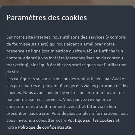
Paramètres des cookies
Sur notre site internet, nous utilisons des services (y compris
de fournisseurs tiers) qui nous aident à améliorer notre
présence en ligne (optimisation du site web) et à afficher un
contenu adapté à vos intérêts (personnalisation du contenu
marketing), ainsi qu’à établir des statistiques sur l’utilisation
du site.
Les catégories suivantes de cookies sont utilisées par Audi et
ses partenaires et peuvent être gérées via les paramètres des
cookies. Nous avons besoin de votre consentement avant de
pouvoir utiliser ces services. Vous pouvez révoquer ce
consentement à tout moment avec effet futur via le lien
présent en bas du site. Pour de plus amples informations, nous
vous invitons à consulter notre
Politique sur les cookies
et
notre
Politique de confidentialité
.