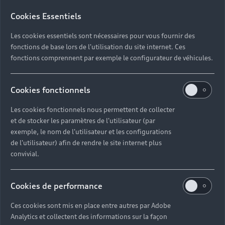
Cookies Essentiels
Les cookies essentiels sont nécessaires pour vous fournir des
fonctions de base lors de l'utilisation du site internet. Ces
fonctions comprennent par exemple le configurateur de véhicules.
Cookies fonctionnels
Les cookies fonctionnels nous permettent de collecter
et de stocker les paramètres de l'utilisateur (par
exemple, le nom de l'utilisateur et les configurations
de l'utilisateur) afin de rendre le site internet plus
convivial.
Cookies de performance
Ces cookies sont mis en place entre autres par Adobe
Analytics et collectent des informations sur la façon