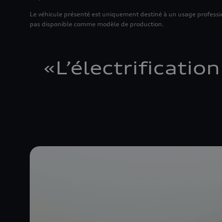
Le véhicule présenté est uniquement destiné à un usage profession
pas disponible comme modèle de production.
«
L’électrificatio