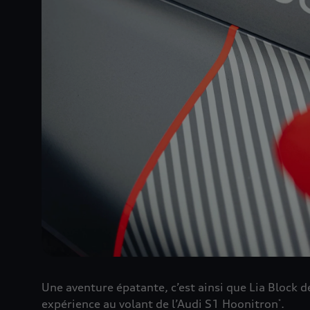
Une aventure épatante, c’est ainsi que Lia Block d
expérience au volant de l’Audi S1 Hoonitron
.
*