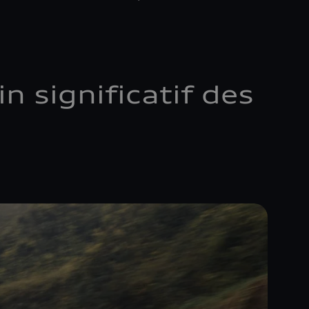
n significatif des