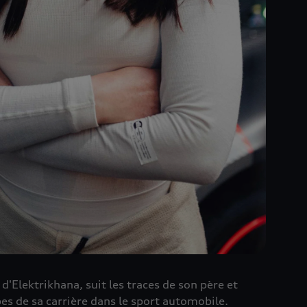
r d'Elektrikhana, suit les traces de son père et
pes de sa carrière dans le sport automobile.