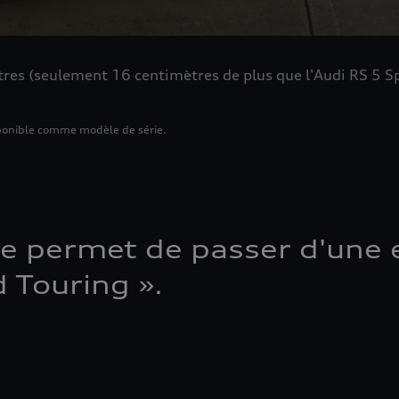
res (seulement 16 centimètres de plus que l'Audi RS 5 Sp
isponible comme modèle de série.
 permet de passer d'une e
 Touring ».