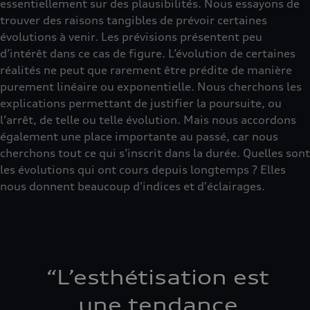
essentiellement sur des plausibilités. Nous essayons de
trouver des raisons tangibles de prévoir certaines
évolutions à venir. Les prévisions présentent peu
d’intérêt dans ce cas de figure. L’évolution de certaines
réalités ne peut que rarement être prédite de manière
purement linéaire ou exponentielle. Nous cherchons les
explications permettant de justifier la poursuite, ou
l’arrêt, de telle ou telle évolution. Mais nous accordons
également une place importante au passé, car nous
cherchons tout ce qui s’inscrit dans la durée. Quelles sont
les évolutions qui ont cours depuis longtemps ? Elles
nous donnent beaucoup d'indices et d'éclairages.
“
L’esthétisation est
une tendance