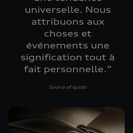
universelle. Nous
attribuons aux
choses et
événements une
signification tout à
fait personnelle.
”
Source of quote