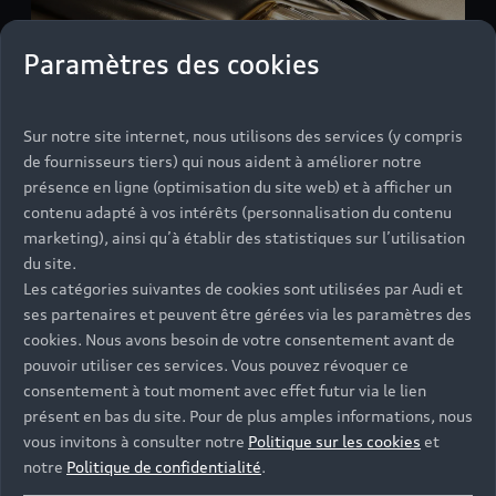
Paramètres des cookies
Sur notre site internet, nous utilisons des services (y compris
de fournisseurs tiers) qui nous aident à améliorer notre
présence en ligne (optimisation du site web) et à afficher un
contenu adapté à vos intérêts (personnalisation du contenu
marketing), ainsi qu’à établir des statistiques sur l’utilisation
du site.
Les catégories suivantes de cookies sont utilisées par Audi et
ses partenaires et peuvent être gérées via les paramètres des
cookies. Nous avons besoin de votre consentement avant de
pouvoir utiliser ces services. Vous pouvez révoquer ce
consentement à tout moment avec effet futur via le lien
présent en bas du site. Pour de plus amples informations, nous
vous invitons à consulter notre
Politique sur les cookies
et
notre
Politique de confidentialité
.