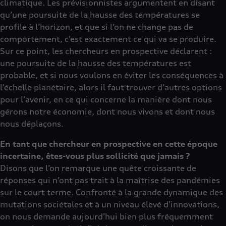
climatique. Les prévisionnistes argumentent en disant
qu’une poursuite de la hausse des températures se
profile à l’horizon, et que si l’on ne change pas de
comportement, c’est exactement ce qui va se produire.
Sur ce point, les chercheurs en prospective déclarent :
une poursuite de la hausse des températures est
probable, et si nous voulons en éviter les conséquences à
l’échelle planétaire, alors il faut trouver d’autres options
pour l’avenir, en ce qui concerne la manière dont nous
gérons notre économie, dont nous vivons et dont nous
nous déplaçons.
En tant que chercheur en prospective en cette époque
incertaine, êtes-vous plus sollicité que jamais ?
Disons que l’on remarque une quête croissante de
réponses qui n’ont pas trait à la maîtrise des pandémies
sur le court terme. Confronté à la grande dynamique des
mutations sociétales et à un niveau élevé d’innovations,
on nous demande aujourd’hui bien plus fréquemment