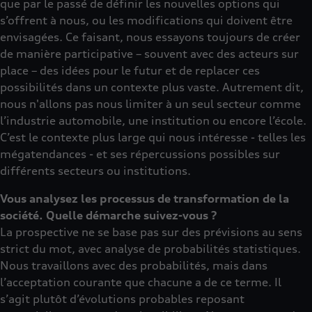
que par le passé de définir les nouvelles options qui
s’offrent à nous, ou les modifications qui doivent être
envisagées. Ce faisant, nous essayons toujours de créer
de manière participative – souvent avec des acteurs sur
place – des idées pour le futur et de replacer ces
possibilités dans un contexte plus vaste. Autrement dit,
nous n'allons pas nous limiter à un seul secteur comme
l’industrie automobile, une institution ou encore l’école.
C’est le contexte plus large qui nous intéresse - telles les
mégatendances - et ses répercussions possibles sur
différents secteurs ou institutions.
Vous analysez les processus de transformation de la
société. Quelle démarche suivez-vous ?
La prospective ne se base pas sur des prévisions au sens
strict du mot, avec analyse de probabilités statistiques.
Nous travaillons avec des probabilités, mais dans
l’acceptation courante que chacune a de ce terme. Il
s’agit plutôt d’évolutions probables reposant