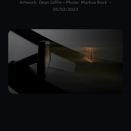
Artwork: Dean Giffin – Photo: Markus Rock –
05/02/2023