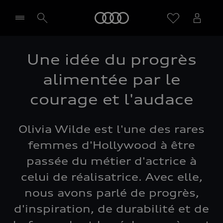
Audi
Une idée du progrès
Sélectionner un Partenaire
alimentée par le
courage et l'audace
Olivia Wilde est l'une des rares
femmes d'Hollywood à être
passée du métier d'actrice à
celui de réalisatrice. Avec elle,
nous avons parlé de progrès,
d'inspiration, de durabilité et de