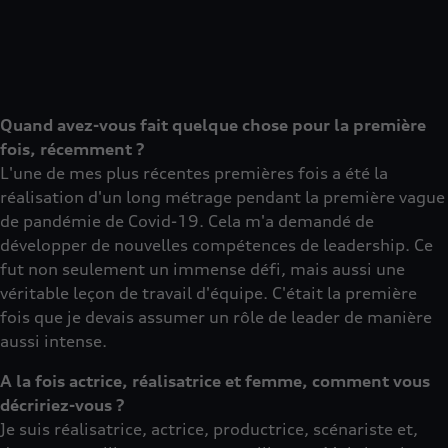
Quand avez-vous fait quelque chose pour la première
fois, récemment ?
L'une de mes plus récentes premières fois a été la
réalisation d'un long métrage pendant la première vague
de pandémie de Covid-19. Cela m'a demandé de
développer de nouvelles compétences de leadership. Ce
fut non seulement un immense défi, mais aussi une
véritable leçon de travail d'équipe. C'était la première
fois que je devais assumer un rôle de leader de manière
aussi intense.
A la fois actrice, réalisatrice et femme, comment vous
décririez-vous ?
Je suis réalisatrice, actrice, productrice, scénariste et,