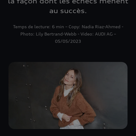
la façon dont les échecs mènent
au succès.
Temps de lecture: 6 min – Copy: Nadia Riaz-Ahmed -
Photo: Lily Bertrand-Webb - Video: AUDI AG –
05/05/2023