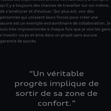
qu'il y a toujours des chances de travailler sur soi-même,
de s'améliorer et d'évoluer. Qui plus est, voir des
personnes qui unissent leurs forces pour créer une
œuvre est un exemple extraordinaire de collaboration. Je
suis très impressionnée à chaque fois que je vois les gens
s'investir corps et âme dans un projet sans aucune
garantie de succès.
“
Un véritable
progrès implique de
sortir de sa zone de
confort.
”