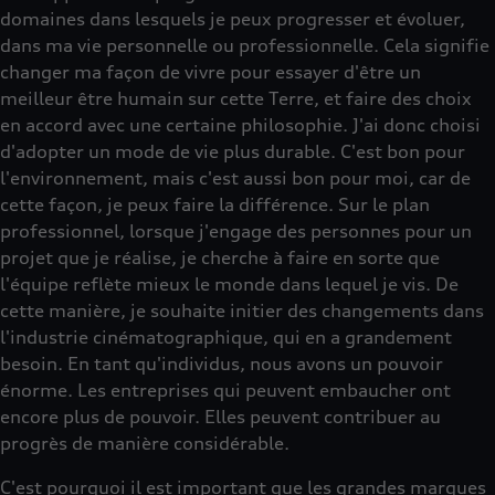
domaines dans lesquels je peux progresser et évoluer,
dans ma vie personnelle ou professionnelle. Cela signifie
changer ma façon de vivre pour essayer d'être un
meilleur être humain sur cette Terre, et faire des choix
en accord avec une certaine philosophie. J'ai donc choisi
d'adopter un mode de vie plus durable. C'est bon pour
l'environnement, mais c'est aussi bon pour moi, car de
cette façon, je peux faire la différence. Sur le plan
professionnel, lorsque j'engage des personnes pour un
projet que je réalise, je cherche à faire en sorte que
l'équipe reflète mieux le monde dans lequel je vis. De
cette manière, je souhaite initier des changements dans
l'industrie cinématographique, qui en a grandement
besoin. En tant qu'individus, nous avons un pouvoir
énorme. Les entreprises qui peuvent embaucher ont
encore plus de pouvoir. Elles peuvent contribuer au
progrès de manière considérable.
C'est pourquoi il est important que les grandes marques