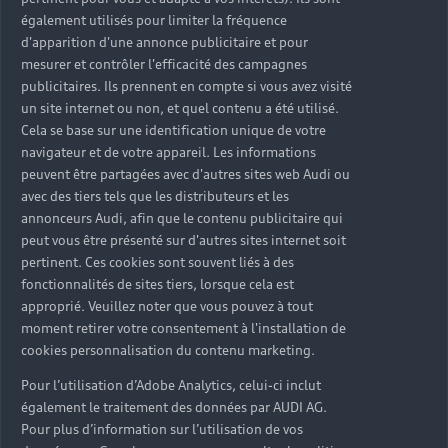
également utilisés pour limiter la fréquence
d'apparition d'une annonce publicitaire et pour
mesurer et contrôler l'efficacité des campagnes
publicitaires. Ils prennent en compte si vous avez visité
un site internet ou non, et quel contenu a été utilisé.
Cela se base sur une identification unique de votre
navigateur et de votre appareil. Les informations
peuvent être partagées avec d'autres sites web Audi ou
avec des tiers tels que les distributeurs et les
annonceurs Audi, afin que le contenu publicitaire qui
peut vous être présenté sur d'autres sites internet soit
pertinent. Ces cookies sont souvent liés à des
fonctionnalités de sites tiers, lorsque cela est
approprié. Veuillez noter que vous pouvez à tout
moment retirer votre consentement à l'installation de
cookies personnalisation du contenu marketing.
Pour l’utilisation d’Adobe Analytics, celui-ci inclut
également le traitement des données par AUDI AG.
Pour plus d’information sur l’utilisation de vos