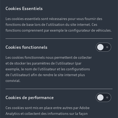
Cookies Essentiels
Les cookies essentiels sont nécessaires pour vous fournir des
fonctions de base lors de l'utilisation du site internet. Ces
fonctions comprennent par exemple le configurateur de véhicules.
Cookies fonctionnels
Les cookies fonctionnels nous permettent de collecter
et de stocker les paramètres de l'utilisateur (par
exemple, le nom de l'utilisateur et les configurations
de l'utilisateur) afin de rendre le site internet plus
convivial.
Cookies de performance
Ces cookies sont mis en place entre autres par Adobe
Analytics et collectent des informations sur la façon