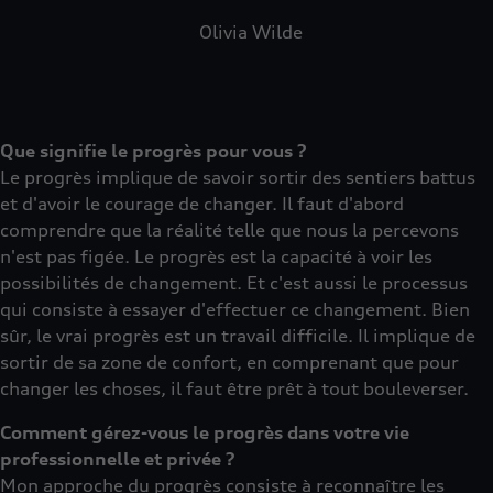
Olivia Wilde
Que signifie le progrès pour vous ?
Le progrès implique de savoir sortir des sentiers battus
et d'avoir le courage de changer. Il faut d'abord
comprendre que la réalité telle que nous la percevons
n'est pas figée. Le progrès est la capacité à voir les
possibilités de changement. Et c'est aussi le processus
qui consiste à essayer d'effectuer ce changement. Bien
sûr, le vrai progrès est un travail difficile. Il implique de
sortir de sa zone de confort, en comprenant que pour
changer les choses, il faut être prêt à tout bouleverser.
Comment gérez-vous le progrès dans votre vie
professionnelle et privée ?
Mon approche du progrès consiste à reconnaître les