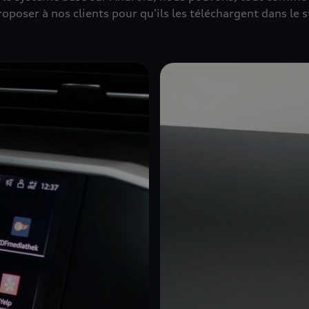
poser à nos clients pour qu'ils les téléchargent dans le s