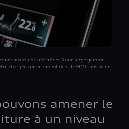
permet aux clients d'accéder à une large gamme
être chargées directement dans le MMI sans avoir
 pouvons amener le
oiture à un niveau