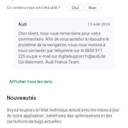
Oui
Non
Ce contenu vous a-t-il été utile ?
Audi
13 août 2024
Cher client, nous vous remercions pour votre
commentaire. Afin de vous assister à résoudre le
problème de la navigation, nous vous invitons à
nous contacter par téléphone sur le 0800 911
225 ou par e-mail sur digitalsupport.fr@audi.de.
Cordialement. Audi France Team.
Afficher tous les avis
Nouveautés
Soyez toujours à l’état technique actuel avec les mises à jour
de notre application : bénéficiez des optimisations et des
corrections de bugs actuelles.