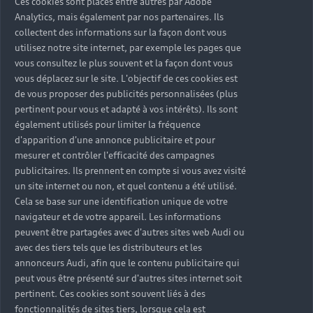
Ces cookies sont placés entre autres par Adobe
Analytics, mais également par nos partenaires. Ils
collectent des informations sur la façon dont vous
utilisez notre site internet, par exemple les pages que
vous consultez le plus souvent et la façon dont vous
vous déplacez sur le site. L'objectif de ces cookies est
de vous proposer des publicités personnalisées (plus
pertinent pour vous et adapté à vos intérêts). Ils sont
également utilisés pour limiter la fréquence
d'apparition d'une annonce publicitaire et pour
mesurer et contrôler l'efficacité des campagnes
publicitaires. Ils prennent en compte si vous avez visité
un site internet ou non, et quel contenu a été utilisé.
Cela se base sur une identification unique de votre
navigateur et de votre appareil. Les informations
peuvent être partagées avec d'autres sites web Audi ou
avec des tiers tels que les distributeurs et les
annonceurs Audi, afin que le contenu publicitaire qui
peut vous être présenté sur d'autres sites internet soit
pertinent. Ces cookies sont souvent liés à des
fonctionnalités de sites tiers, lorsque cela est