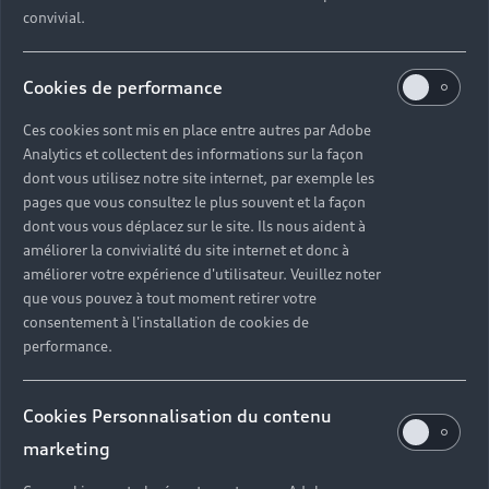
convivial.
Cookies de performance
Ces cookies sont mis en place entre autres par Adobe
Analytics et collectent des informations sur la façon
dont vous utilisez notre site internet, par exemple les
pages que vous consultez le plus souvent et la façon
dont vous vous déplacez sur le site. Ils nous aident à
améliorer la convivialité du site internet et donc à
améliorer votre expérience d'utilisateur. Veuillez noter
que vous pouvez à tout moment retirer votre
consentement à l'installation de cookies de
performance.
Cookies Personnalisation du contenu
marketing