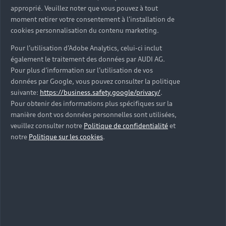
approprié. Veuillez noter que vous pouvez à tout
moment retirer votre consentement à l'installation de
cookies personnalisation du contenu marketing.
Pour l’utilisation d’Adobe Analytics, celui-ci inclut
également le traitement des données par AUDI AG.
Pour plus d’information sur l’utilisation de vos
données par Google, vous pouvez consulter la politique
suivante:
https://business.safety.google/privacy/
.
Pour obtenir des informations plus spécifiques sur la
manière dont vos données personnelles sont utilisées,
veuillez consulter notre
Politique de confidentialité
et
notre
Politique sur les cookies
.