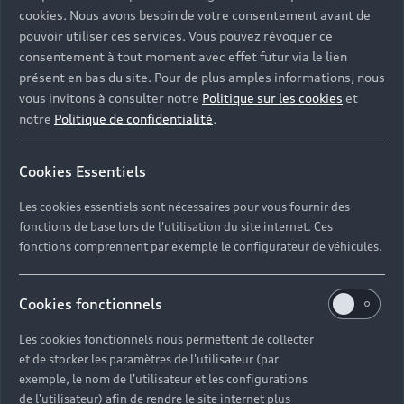
cookies. Nous avons besoin de votre consentement avant de
pouvoir utiliser ces services. Vous pouvez révoquer ce
consentement à tout moment avec effet futur via le lien
présent en bas du site. Pour de plus amples informations, nous
vous invitons à consulter notre
Politique sur les cookies
et
notre
Politique de confidentialité
.
Cookies Essentiels
Les cookies essentiels sont nécessaires pour vous fournir des
fonctions de base lors de l'utilisation du site internet. Ces
fonctions comprennent par exemple le configurateur de véhicules.
Cookies fonctionnels
Les cookies fonctionnels nous permettent de collecter
et de stocker les paramètres de l'utilisateur (par
exemple, le nom de l'utilisateur et les configurations
de l'utilisateur) afin de rendre le site internet plus