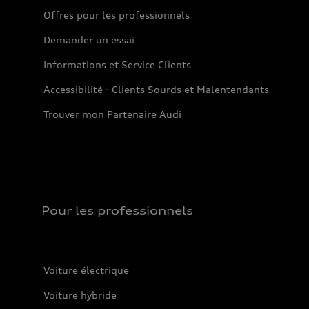
Offres pour les professionnels
Demander un essai
Informations et Service Clients
Accessibilité - Clients Sourds et Malentendants
Trouver mon Partenaire Audi
Pour les professionnels
Voiture électrique
Voiture hybride