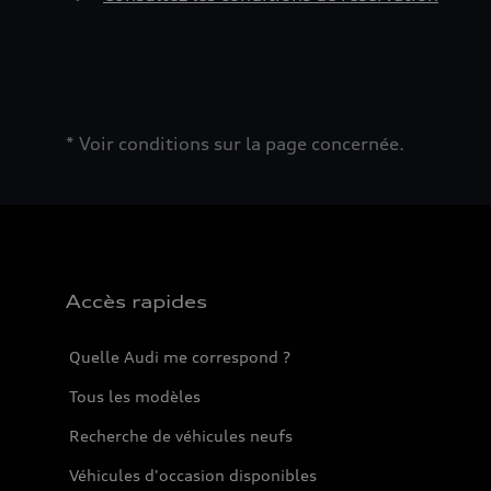
* Voir conditions sur la page concernée.
Accès rapides
Quelle Audi me correspond ?
Tous les modèles
Recherche de véhicules neufs
Véhicules d'occasion disponibles