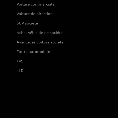
Voiture commerciale
Voiture de direction
SUV société
Achat véhicule de société
Avantages voiture société
Flotte automobile
TVS
LLD