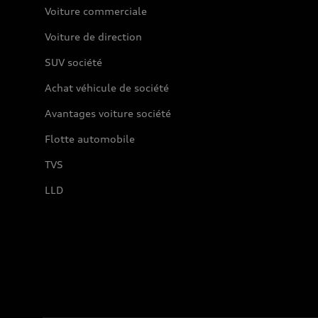
Voiture commerciale
Voiture de direction
SUV société
Achat véhicule de société
Avantages voiture société
Flotte automobile
TVS
LLD