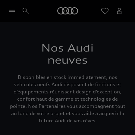
Audi
Sélectionner un Partenaire
Nos Audi
neuves
Disponibles en stock immédiatement, nos
véhicules neufs Audi disposent de finitions et
d’équipements réunissant design d’exception,
confort haut de gamme et technologies de
pointe. Nos Partenaires vous accompagnent tout
au long de votre projet et vous aide à acquérir la
future Audi de vos rêves.