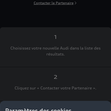
Contacter le Partenaire
1
Choisissez votre nouvelle Audi dans la liste des
résultats.
2
Cliquez sur « Contacter votre Partenaire ».
Paramètres des cookies
3