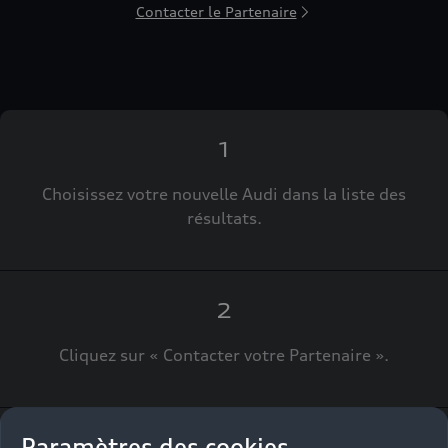
Contacter le Partenaire
1
Choisissez votre nouvelle Audi dans la liste des
résultats.
2
Cliquez sur « Contacter votre Partenaire ».
Paramètres des cookies
3