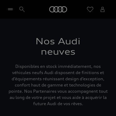
Audi
Sélectionner un Partenaire
Nos Audi
neuves
Disponibles en stock immédiatement, nos
véhicules neufs Audi disposent de finitions et
d’équipements réunissant design d’exception,
confort haut de gamme et technologies de
pointe. Nos Partenaires vous accompagnent tout
au long de votre projet et vous aide à acquérir la
future Audi de vos rêves.