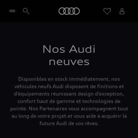
Audi
Sélectionner un Partenaire
Nos Audi
neuves
Disponibles en stock immédiatement, nos
véhicules neufs Audi disposent de finitions et
d’équipements réunissant design d’exception,
confort haut de gamme et technologies de
pointe. Nos Partenaires vous accompagnent tout
au long de votre projet et vous aide à acquérir la
future Audi de vos rêves.