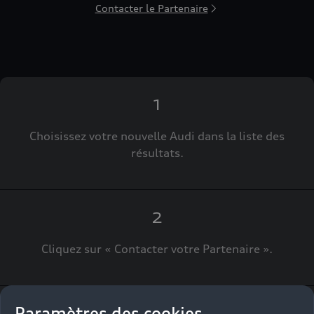
Contacter le Partenaire
1
Choisissez votre nouvelle Audi dans la liste des
résultats.
2
Cliquez sur « Contacter votre Partenaire ».
Paramètres des cookies
3