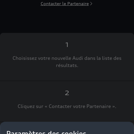
Contacter le Partenaire
1
Choisissez votre nouvelle Audi dans la liste des
résultats.
2
Cliquez sur « Contacter votre Partenaire ».
Paramètres des cookies
3