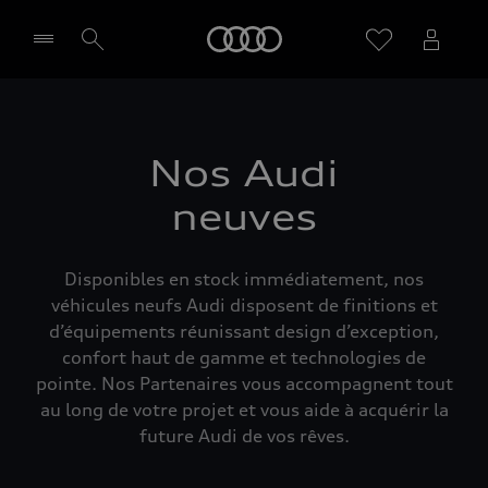
Audi
Sélectionner un Partenaire
Nos Audi
neuves
Disponibles en stock immédiatement, nos
véhicules neufs Audi disposent de finitions et
d’équipements réunissant design d’exception,
confort haut de gamme et technologies de
pointe. Nos Partenaires vous accompagnent tout
au long de votre projet et vous aide à acquérir la
future Audi de vos rêves.