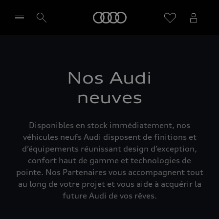
Audi
Sélectionner un Partenaire
Nos Audi
neuves
Disponibles en stock immédiatement, nos
véhicules neufs Audi disposent de finitions et
d’équipements réunissant design d’exception,
confort haut de gamme et technologies de
pointe. Nos Partenaires vous accompagnent tout
au long de votre projet et vous aide à acquérir la
future Audi de vos rêves.