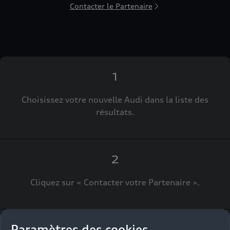
Contacter le Partenaire
1
Choisissez votre nouvelle Audi dans la liste des
résultats.
2
Cliquez sur « Contacter votre Partenaire ».
Paramètres des cookies
3