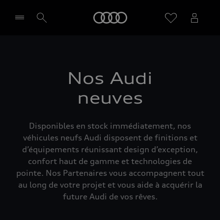
Audi
Sélectionner un Partenaire
Nos Audi
neuves
Disponibles en stock immédiatement, nos
véhicules neufs Audi disposent de finitions et
d’équipements réunissant design d’exception,
confort haut de gamme et technologies de
pointe. Nos Partenaires vous accompagnent tout
au long de votre projet et vous aide à acquérir la
future Audi de vos rêves.