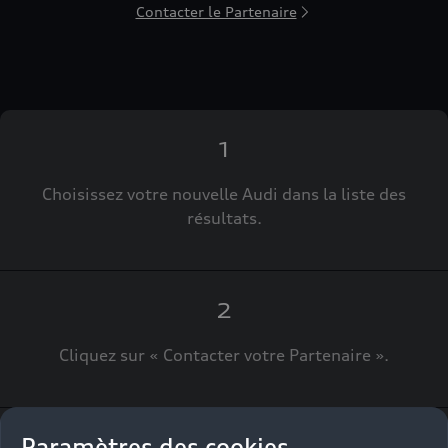
Contacter le Partenaire
1
Choisissez votre nouvelle Audi dans la liste des
résultats.
2
Cliquez sur « Contacter votre Partenaire ».
Paramètres des cookies
3