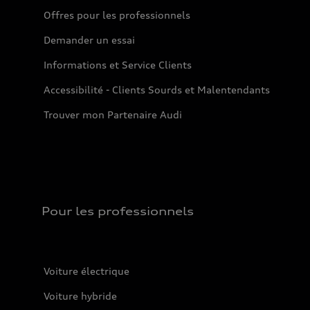
Offres pour les professionnels
Demander un essai
Informations et Service Clients
Accessibilité - Clients Sourds et Malentendants
Trouver mon Partenaire Audi
Pour les professionnels
Voiture électrique
Voiture hybride