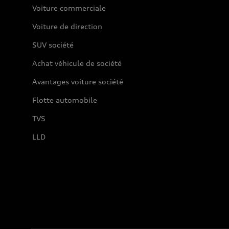
Voiture commerciale
Voiture de direction
SUV société
Achat véhicule de société
Avantages voiture société
Flotte automobile
TVS
LLD