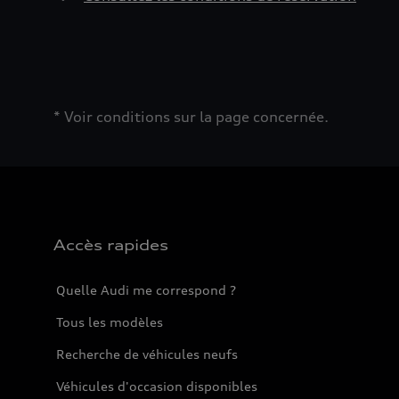
* Voir conditions sur la page concernée.
Accès rapides
Quelle Audi me correspond ?
Tous les modèles
Recherche de véhicules neufs
Véhicules d'occasion disponibles