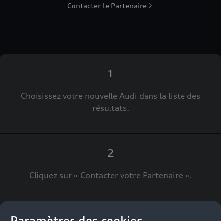
Contacter le Partenaire
1
Choisissez votre nouvelle Audi dans la liste des
résultats.
2
Cliquez sur « Contacter votre Partenaire ».
Paramètres des cookies
3