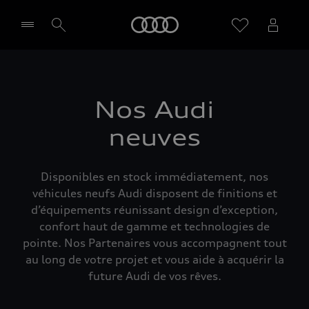
Audi
Sélectionner un Partenaire
Nos Audi
neuves
Disponibles en stock immédiatement, nos
véhicules neufs Audi disposent de finitions et
d’équipements réunissant design d’exception,
confort haut de gamme et technologies de
pointe. Nos Partenaires vous accompagnent tout
au long de votre projet et vous aide à acquérir la
future Audi de vos rêves.