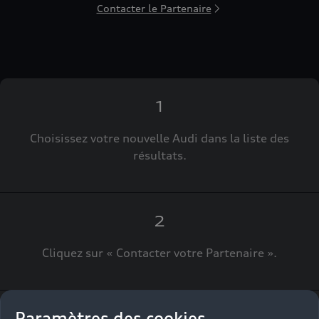
Contacter le Partenaire
1
Choisissez votre nouvelle Audi dans la liste des
résultats.
2
Cliquez sur « Contacter votre Partenaire ».
Paramètres des cookies
3