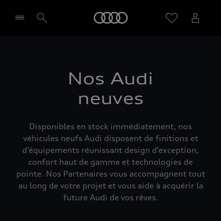
Audi
Sélectionner un Partenaire
Nos Audi
neuves
Disponibles en stock immédiatement, nos
véhicules neufs Audi disposent de finitions et
d’équipements réunissant design d’exception,
confort haut de gamme et technologies de
pointe. Nos Partenaires vous accompagnent tout
au long de votre projet et vous aide à acquérir la
future Audi de vos rêves.