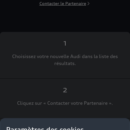
Contacter le Partenaire
1
Choisissez votre nouvelle Audi dans la liste des
résultats.
2
Cliquez sur « Contacter votre Partenaire ».
Paramètres des cookies
3