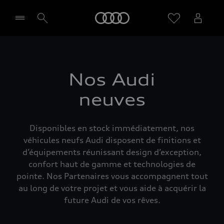
Audi
Sélectionner un Partenaire
Nos Audi
neuves
Disponibles en stock immédiatement, nos
véhicules neufs Audi disposent de finitions et
d’équipements réunissant design d’exception,
confort haut de gamme et technologies de
pointe. Nos Partenaires vous accompagnent tout
au long de votre projet et vous aide à acquérir la
future Audi de vos rêves.