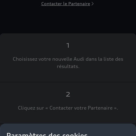
Contacter le Partenaire
1
Choisissez votre nouvelle Audi dans la liste des
résultats.
2
Cliquez sur « Contacter votre Partenaire ».
Paramètres des cookies
3