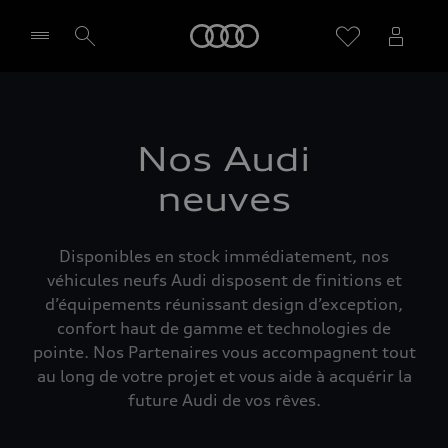
Audi
Sélectionner un Partenaire
Nos Audi
neuves
Disponibles en stock immédiatement, nos
véhicules neufs Audi disposent de finitions et
d’équipements réunissant design d’exception,
confort haut de gamme et technologies de
pointe. Nos Partenaires vous accompagnent tout
au long de votre projet et vous aide à acquérir la
future Audi de vos rêves.