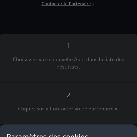
Contacter le Partenaire
1
Choisissez votre nouvelle Audi dans la liste des
résultats.
2
Cliquez sur « Contacter votre Partenaire ».
Paramètres des cookies
3