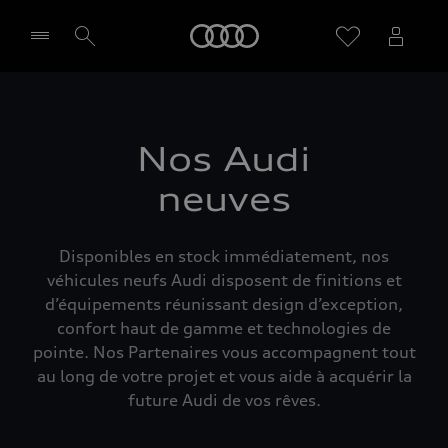
Audi
Sélectionner un Partenaire
Nos Audi
neuves
Disponibles en stock immédiatement, nos
véhicules neufs Audi disposent de finitions et
d’équipements réunissant design d’exception,
confort haut de gamme et technologies de
pointe. Nos Partenaires vous accompagnent tout
au long de votre projet et vous aide à acquérir la
future Audi de vos rêves.