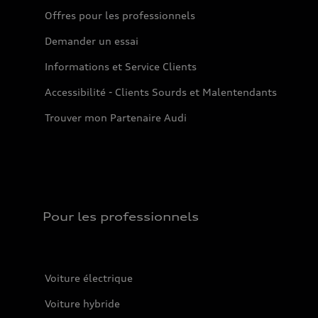
Offres pour les professionnels
Demander un essai
Informations et Service Clients
Accessibilité - Clients Sourds et Malentendants
Trouver mon Partenaire Audi
Pour les professionnels
Voiture électrique
Voiture hybride