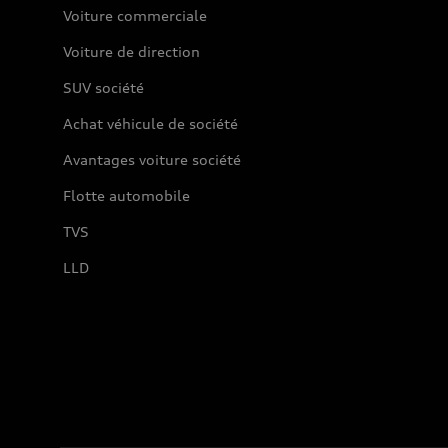
Voiture commerciale
Voiture de direction
SUV société
Achat véhicule de société
Avantages voiture société
Flotte automobile
TVS
LLD