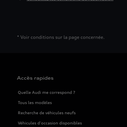
* Voir conditions sur la page concernée.
Accès rapides
Quelle Audi me correspond ?
Tous les modèles
Recherche de véhicules neufs
Véhicules d'occasion disponibles