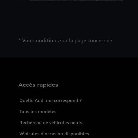
* Voir conditions sur la page concernée.
Accès rapides
Quelle Audi me correspond ?
Tous les modèles
Recherche de véhicules neufs
Véhicules d'occasion disponibles