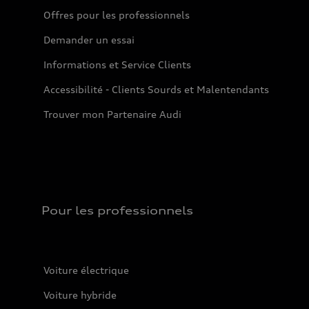
Offres pour les professionnels
Demander un essai
Informations et Service Clients
Accessibilité - Clients Sourds et Malentendants
Trouver mon Partenaire Audi
Pour les professionnels
Voiture électrique
Voiture hybride