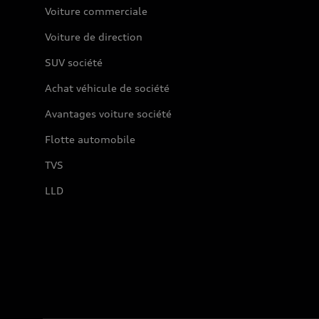
Voiture commerciale
Voiture de direction
SUV société
Achat véhicule de société
Avantages voiture société
Flotte automobile
TVS
LLD