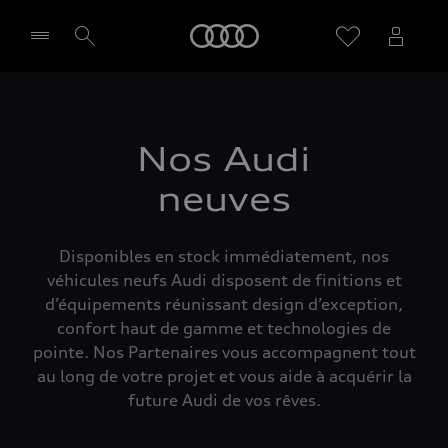
Audi
Sélectionner un Partenaire
Nos Audi
neuves
Disponibles en stock immédiatement, nos
véhicules neufs Audi disposent de finitions et
d’équipements réunissant design d’exception,
confort haut de gamme et technologies de
pointe. Nos Partenaires vous accompagnent tout
au long de votre projet et vous aide à acquérir la
future Audi de vos rêves.