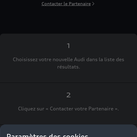
Contacter le Partenaire
1
Choisissez votre nouvelle Audi dans la liste des
résultats.
2
Cliquez sur « Contacter votre Partenaire ».
Paramètres des cookies
3