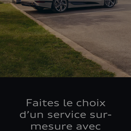
Faites le choix
d’un service sur-
mesure avec