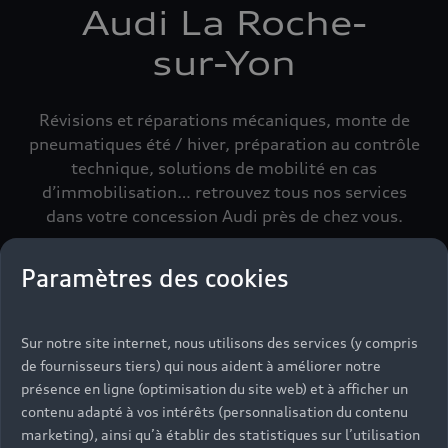
Audi La Roche-
sur-Yon
Révisions et réparations mécaniques, monte de
pneumatiques été / hiver, préparation au contrôle
technique, solutions de mobilité en cas
d’immobilisation… retrouvez tous nos services
dans votre concession Audi près de chez vous.
Paramètres des cookies
Sur notre site internet, nous utilisons des services (y compris
de fournisseurs tiers) qui nous aident à améliorer notre
présence en ligne (optimisation du site web) et à afficher un
contenu adapté à vos intérêts (personnalisation du contenu
marketing), ainsi qu’à établir des statistiques sur l’utilisation