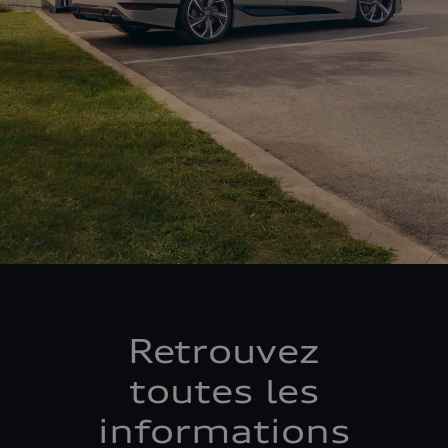
Retrouvez
toutes les
informations