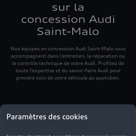
sur la
concession Audi
Saint-Malo
Nos équipes en concession Audi Saint-Malo vous
accompagnent dans l’entretien, la réparation ou
le contrôle technique de votre Audi. Profitez de
toute l’expertise et du savoir-faire Audi pour
prendre soin de votre véhicule au quotidien.
Paramètres des cookies