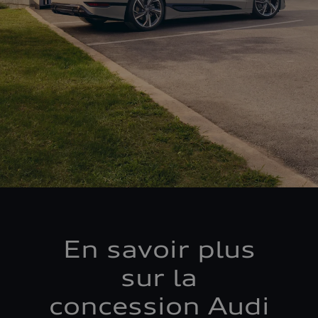
En savoir plus
sur la
concession Audi