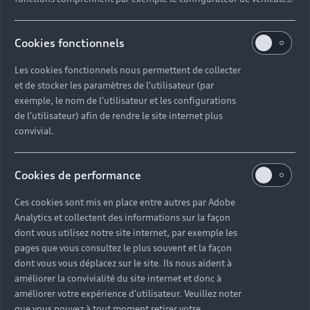
Cookies fonctionnels
Les cookies fonctionnels nous permettent de collecter
et de stocker les paramètres de l'utilisateur (par
exemple, le nom de l'utilisateur et les configurations
de l'utilisateur) afin de rendre le site internet plus
convivial.
Cookies de performance
Ces cookies sont mis en place entre autres par Adobe
Analytics et collectent des informations sur la façon
dont vous utilisez notre site internet, par exemple les
pages que vous consultez le plus souvent et la façon
dont vous vous déplacez sur le site. Ils nous aident à
améliorer la convivialité du site internet et donc à
améliorer votre expérience d'utilisateur. Veuillez noter
que vous pouvez à tout moment retirer votre