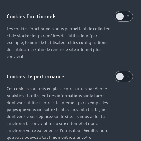
Cookies fonctionnels
Les cookies fonctionnels nous permettent de collecter
et de stocker les paramètres de l'utilisateur (par
exemple, le nom de l'utilisateur et les configurations
de l'utilisateur) afin de rendre le site internet plus
convivial.
Cookies de performance
Ces cookies sont mis en place entre autres par Adobe
Analytics et collectent des informations sur la façon
dont vous utilisez notre site internet, par exemple les
pages que vous consultez le plus souvent et la façon
dont vous vous déplacez sur le site. Ils nous aident à
améliorer la convivialité du site internet et donc à
améliorer votre expérience d'utilisateur. Veuillez noter
que vous pouvez à tout moment retirer votre