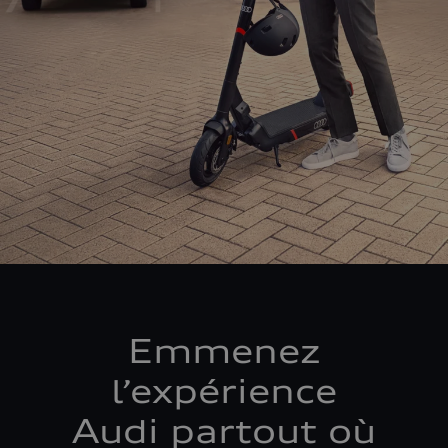
Emmenez
l’expérience
Audi partout où