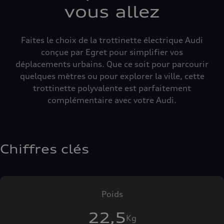
vous allez
Faites le choix de la trottinette électrique Audi
conçue par Egret pour simplifier vos
déplacements urbains. Que ce soit pour parcourir
quelques mètres ou pour explorer la ville, cette
trottinette polyvalente est parfaitement
complémentaire avec votre Audi.
Chiffres clés
Poids
22,5
Kg