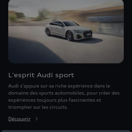
L'esprit Audi sport
Audi s'appuie sur sa riche expérience dans le
domaine des sports automobiles, pour créer des
expériences toujours plus fascinantes et
triompher sur les circuits.
Découvrir