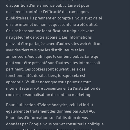
d'apparition d'une annonce publicitaire et pour
mesurer et contrôler l'efficacité des campagnes
publicitaires. Ils prennent en compte si vous avez visité
un site internet ou non, et quel contenu a été utilisé.
Cela se base sur une identification unique de votre
Pour aller plus
navigateur et de votre appareil. Les informations
loin
peuvent être partagées avec d'autres sites web Audi ou
avec des tiers tels que les distributeurs et les
annonceurs Audi, afin que le contenu publicitaire qui
peut vous être présenté sur d'autres sites internet soit
pertinent. Ces cookies sont souvent liés à des
fonctionnalités de sites tiers, lorsque cela est
approprié. Veuillez noter que vous pouvez à tout
moment retirer votre consentement à l'installation de
cookies personnalisation du contenu marketing.
Pour l’utilisation d’Adobe Analytics, celui-ci inclut
également le traitement des données par AUDI AG.
Pour plus d’information sur l’utilisation de vos
données par Google, vous pouvez consulter la politique