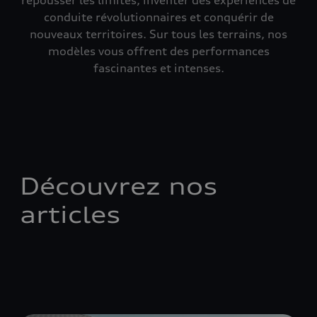
repousser les limites, inventer des expériences de
conduite révolutionnaires et conquérir de
nouveaux territoires. Sur tous les terrains, nos
modèles vous offrent des performances
fascinantes et intenses.
Découvrez nos
articles