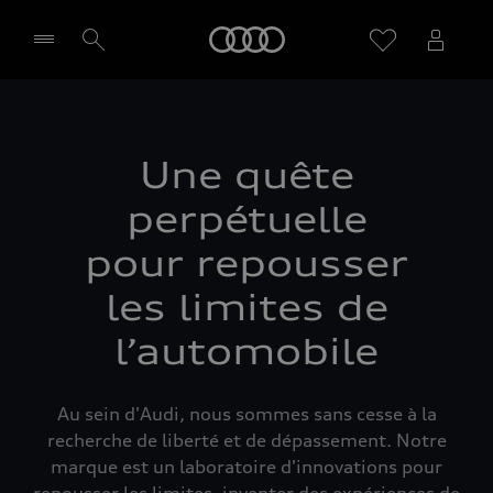
Audi
Sélectionner un Partenaire
Une quête
perpétuelle
pour repousser
les limites de
l’automobile
Au sein d'Audi, nous sommes sans cesse à la
recherche de liberté et de dépassement. Notre
marque est un laboratoire d'innovations pour