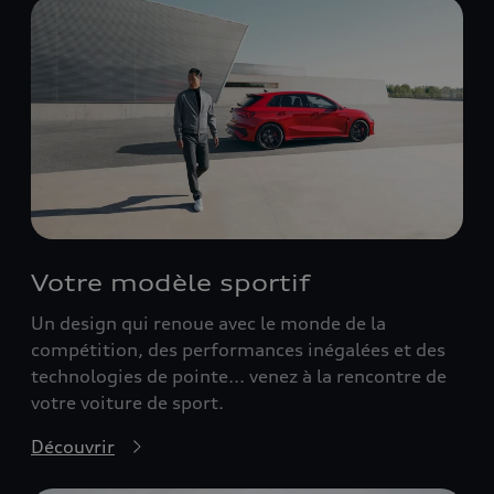
Votre modèle sportif
Un design qui renoue avec le monde de la
compétition, des performances inégalées et des
technologies de pointe... venez à la rencontre de
votre voiture de sport.
Découvrir