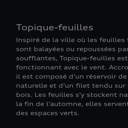
Topique-feuilles
Inspiré de la ville où les feuille
sont balayées ou repoussées pa
soufflantes, Topique-feuilles est
fonctionnant avec le vent. Accro
il est composé d’un réservoir de
naturelle et d’un filet tendu sur
bois. Les feuilles s’y stockent n
la fin de l’automne, elles serven
des espaces verts.