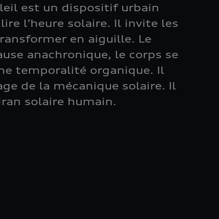
leil est un dispositif urbain
re l’heure solaire. Il invite les
ransformer en aiguille. Le
use anachronique, le corps se
ne temporalité organique. Il
ge de la mécanique solaire. Il
ran solaire humain.