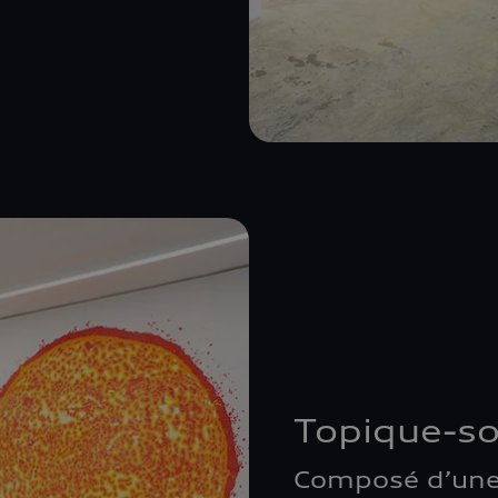
Topique-so
Composé d’une 