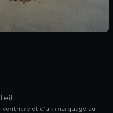
leil
ventrière et d’un marquage au